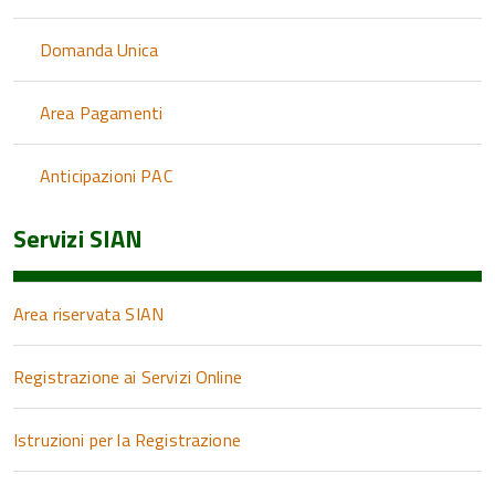
Domanda Unica
Area Pagamenti
Anticipazioni PAC
Servizi SIAN
Area riservata SIAN
Registrazione ai Servizi Online
Istruzioni per la Registrazione