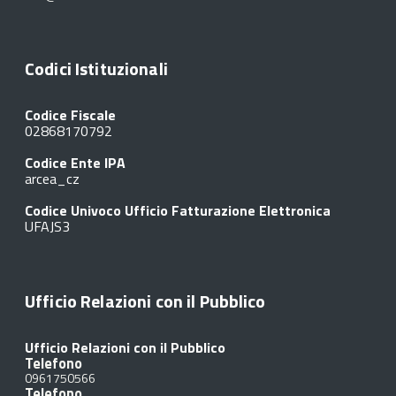
Codici Istituzionali
Codice Fiscale
02868170792
Codice Ente IPA
arcea_cz
Codice Univoco Ufficio Fatturazione Elettronica
UFAJS3
Ufficio Relazioni con il Pubblico
Ufficio Relazioni con il Pubblico
Telefono
0961750566
Telefono