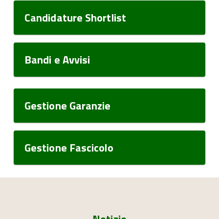
Candidature Shortlist
Bandi e Avvisi
Gestione Garanzie
Gestione Fascicolo