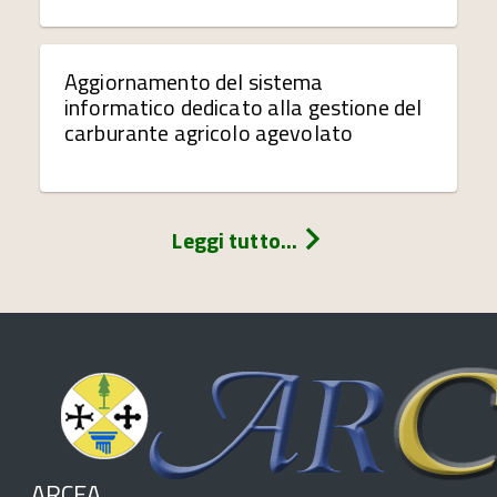
Aggiornamento del sistema
informatico dedicato alla gestione del
carburante agricolo agevolato
Leggi tutto...
ARCEA