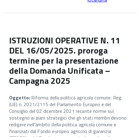
ISTRUZIONI OPERATIVE N. 11
DEL 16/05/2025. proroga
termine per la presentazione
della Domanda Unificata –
Campagna 2025
Oggetto:
Riforma della politica agricola comune. Reg.
(UE) n. 2021/2115 del Parlamento Europeo e del
Consiglio del 02 dicembre 2021 recante norme sul
sostegno ai piani strategici che gli stati membri devono
redigere nell’ambito della politica agricola comune e
finanziati dal Fondo europeo agricolo di garanzia