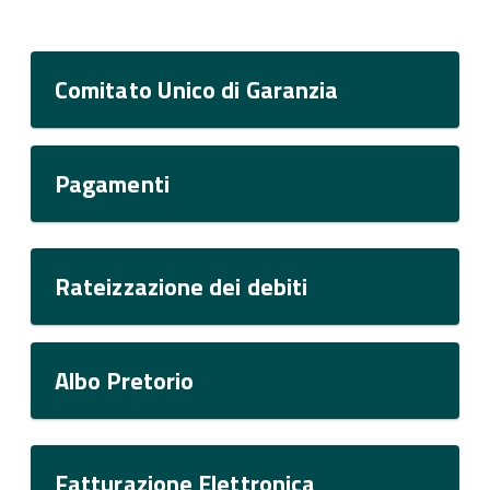
Comitato Unico di Garanzia
Pagamenti
Rateizzazione dei debiti
Albo Pretorio
Fatturazione Elettronica