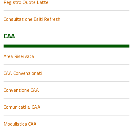
Registro Quote Latte
Consultazione Esiti Refresh
CAA
Area Riservata
CAA Convenzionati
Convenzione CAA
Comunicati ai CAA
Modulistica CAA