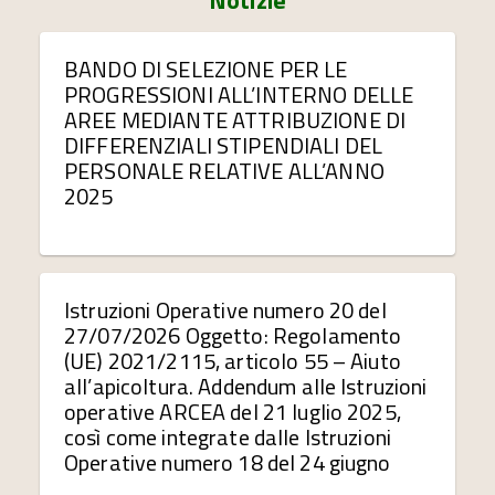
Notizie
BANDO DI SELEZIONE PER LE
PROGRESSIONI ALL’INTERNO DELLE
AREE MEDIANTE ATTRIBUZIONE DI
DIFFERENZIALI STIPENDIALI DEL
PERSONALE RELATIVE ALL’ANNO
2025
Istruzioni Operative numero 20 del
27/07/2026 Oggetto: Regolamento
(UE) 2021/2115, articolo 55 – Aiuto
all’apicoltura. Addendum alle Istruzioni
operative ARCEA del 21 luglio 2025,
così come integrate dalle Istruzioni
Operative numero 18 del 24 giugno