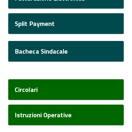
Split Payment
Bacheca Sindacale
Circolari
Istruzioni Operative