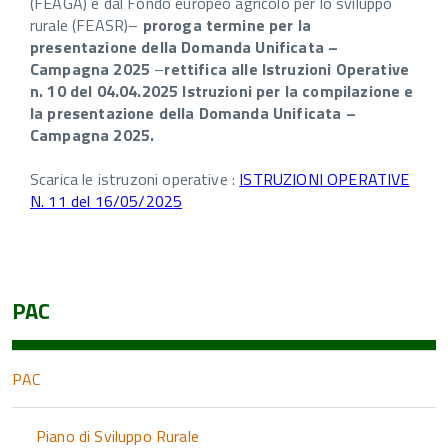
(FEAGA) e dal Fondo europeo agricolo per lo sviluppo
rurale (FEASR)–
proroga termine per la
presentazione della Domanda Unificata –
Campagna 2025
–
rettifica alle Istruzioni Operative
n. 10 del 04.04.2025 Istruzioni per la compilazione e
la presentazione della Domanda Unificata –
Campagna 2025.
Scarica le istruzoni operative :
ISTRUZIONI OPERATIVE
N. 11 del 16/05/2025
PAC
PAC
Piano di Sviluppo Rurale