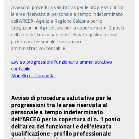
Avviso di procedura valutativa per le progressioni tra
le aree riservata al personale a tempo indeterminato
dell’ARCEA-Agenzia Regione Calabria per le
Erogazioni in Agricoltura per la copertura di n. 2 posti
dell’area dei funzionari e dell’elevata qualificazione –
profilo professionale funzionario
amministrativo/contabile
avviso progressioni funzionario amministrativo
contabile
Modello di Domanda
Avviso di procedura valutativa per le
progressioni tra le aree riservata al
personale a tempo indeterminato
dell’ARCEA per la copertura di n. 1 posto
dell’area dei funzionari e dell’elevata
qualificazione–profilo professionale