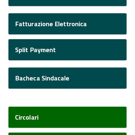
Fatturazione Elettronica
Split Payment
Bacheca Sindacale
Circolari