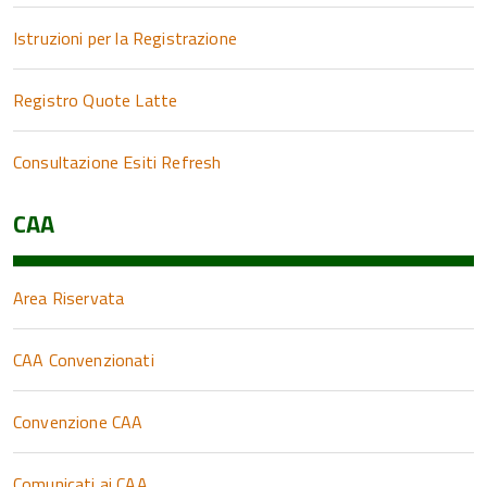
Istruzioni per la Registrazione
Registro Quote Latte
Consultazione Esiti Refresh
CAA
Area Riservata
CAA Convenzionati
Convenzione CAA
Comunicati ai CAA