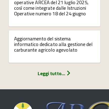
operative ARCEA del 21 luglio 2025,
così come integrate dalle Istruzioni
Operative numero 18 del 24 giugno
Aggiornamento del sistema
informatico dedicato alla gestione del
carburante agricolo agevolato
Leggi tutto...