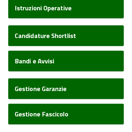
Istruzioni Operative
Candidature Shortlist
Bandi e Avvisi
Gestione Garanzie
Gestione Fascicolo