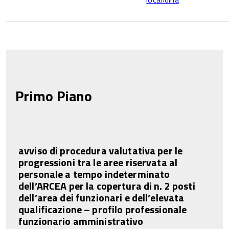
Primo Piano
avviso di procedura valutativa per le
progressioni tra le aree riservata al
personale a tempo indeterminato
dell’ARCEA per la copertura di n. 2 posti
dell’area dei funzionari e dell’elevata
qualificazione – profilo professionale
funzionario amministrativo