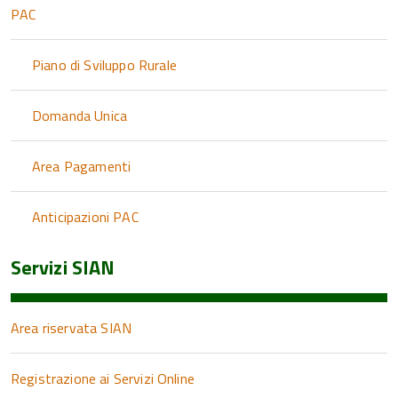
PAC
Piano di Sviluppo Rurale
Domanda Unica
Area Pagamenti
Anticipazioni PAC
Servizi SIAN
Area riservata SIAN
Registrazione ai Servizi Online