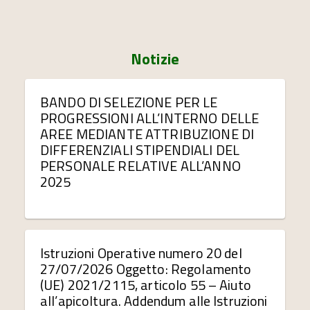
Notizie
BANDO DI SELEZIONE PER LE
PROGRESSIONI ALL’INTERNO DELLE
AREE MEDIANTE ATTRIBUZIONE DI
DIFFERENZIALI STIPENDIALI DEL
PERSONALE RELATIVE ALL’ANNO
2025
Istruzioni Operative numero 20 del
27/07/2026 Oggetto: Regolamento
(UE) 2021/2115, articolo 55 – Aiuto
all’apicoltura. Addendum alle Istruzioni