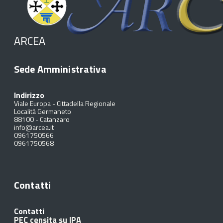
ARCEA
Sede Amministrativa
Indirizzo
Viale Europa - Cittadella Regionale
Località Germaneto
88100
-
Catanzaro
info@arcea.it
0961750566
0961750568
Contatti
Contatti
PEC censita su IPA