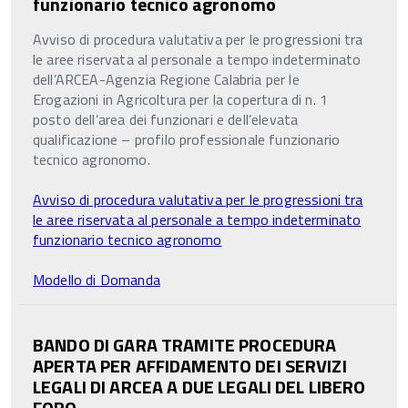
funzionario tecnico agronomo
Avviso di procedura valutativa per le progressioni tra
le aree riservata al personale a tempo indeterminato
dell’ARCEA-Agenzia Regione Calabria per le
Erogazioni in Agricoltura per la copertura di n. 1
posto dell’area dei funzionari e dell’elevata
qualificazione – profilo professionale funzionario
tecnico agronomo.
Avviso di procedura valutativa per le progressioni tra
le aree riservata al personale a tempo indeterminato
funzionario tecnico agronomo
Modello di Domanda
BANDO DI GARA TRAMITE PROCEDURA
APERTA PER AFFIDAMENTO DEI SERVIZI
LEGALI DI ARCEA A DUE LEGALI DEL LIBERO
FORO