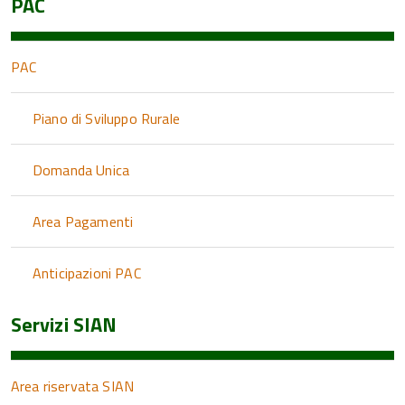
PAC
PAC
Piano di Sviluppo Rurale
Domanda Unica
Area Pagamenti
Anticipazioni PAC
Servizi SIAN
Area riservata SIAN