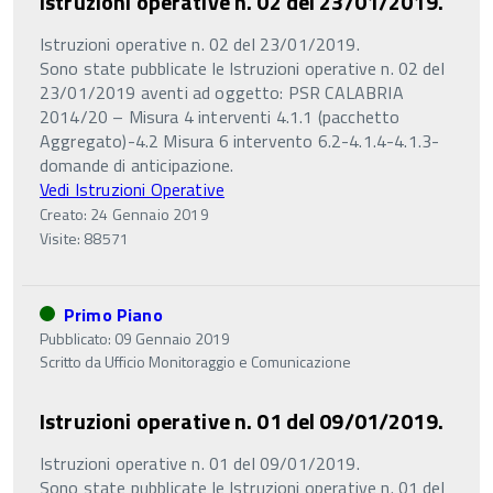
Istruzioni operative n. 02 del 23/01/2019.
Istruzioni operative n. 02 del 23/01/2019.
Sono state pubblicate le Istruzioni operative n. 02 del
23/01/2019 aventi ad oggetto: PSR CALABRIA
2014/20 – Misura 4 interventi 4.1.1 (pacchetto
Aggregato)-4.2 Misura 6 intervento 6.2-4.1.4-4.1.3-
domande di anticipazione.
Vedi Istruzioni Operative
Creato: 24 Gennaio 2019
Visite: 88571
Primo Piano
Pubblicato: 09 Gennaio 2019
Scritto da
Ufficio Monitoraggio e Comunicazione
Istruzioni operative n. 01 del 09/01/2019.
Istruzioni operative n. 01 del 09/01/2019.
Sono state pubblicate le Istruzioni operative n. 01 del