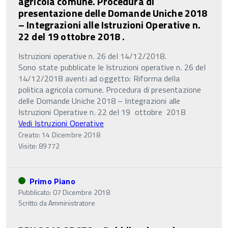
agricola comune. Procedura di
presentazione delle Domande Uniche 2018
– Integrazioni alle Istruzioni Operative n.
22 del 19 ottobre 2018 .
Istruzioni operative n. 26 del 14/12/2018.
Sono state pubblicate le Istruzioni operative n. 26 del
14/12/2018 aventi ad oggetto: Riforma della
politica agricola comune. Procedura di presentazione
delle Domande Uniche 2018 – Integrazioni alle
Istruzioni Operative n. 22 del 19 ottobre 2018
Vedi Istruzioni Operative
Creato: 14 Dicembre 2018
Visite: 89772
Primo Piano
Pubblicato: 07 Dicembre 2018
Scritto da
Amministratore