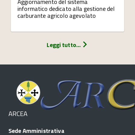
Aggiornamento del sistema
informatico dedicato alla gestione del
carburante agricolo agevolato
Leggi tutto...
ARCEA
Sede Amministrativa