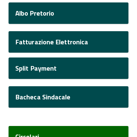
Albo Pretorio
Fatturazione Elettronica
Split Payment
Bacheca Sindacale
Circolari