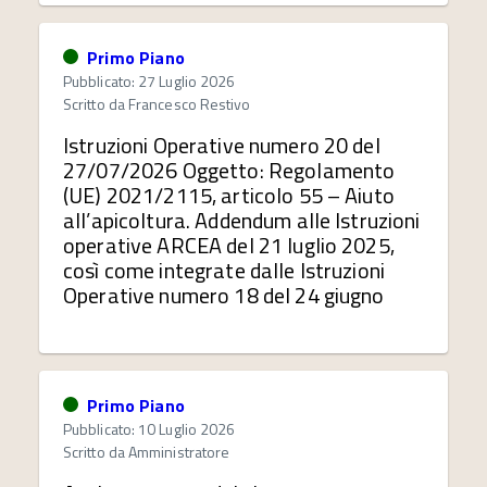
Primo Piano
Pubblicato: 27 Luglio 2026
Scritto da
Francesco Restivo
Istruzioni Operative numero 20 del
27/07/2026 Oggetto: Regolamento
(UE) 2021/2115, articolo 55 – Aiuto
all’apicoltura. Addendum alle Istruzioni
operative ARCEA del 21 luglio 2025,
così come integrate dalle Istruzioni
Operative numero 18 del 24 giugno
Primo Piano
Pubblicato: 10 Luglio 2026
Scritto da
Amministratore