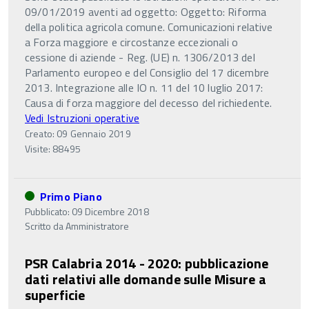
09/01/2019 aventi ad oggetto: Oggetto: Riforma
della politica agricola comune. Comunicazioni relative
a Forza maggiore e circostanze eccezionali o
cessione di aziende - Reg. (UE) n. 1306/2013 del
Parlamento europeo e del Consiglio del 17 dicembre
2013. Integrazione alle IO n. 11 del 10 luglio 2017:
Causa di forza maggiore del decesso del richiedente.
Vedi Istruzioni operative
Creato: 09 Gennaio 2019
Visite: 88495
Primo Piano
Pubblicato: 09 Dicembre 2018
Scritto da
Amministratore
PSR Calabria 2014 - 2020: pubblicazione
dati relativi alle domande sulle Misure a
superficie