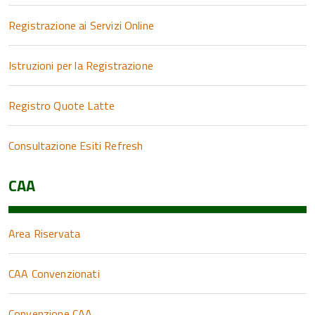
Registrazione ai Servizi Online
Istruzioni per la Registrazione
Registro Quote Latte
Consultazione Esiti Refresh
CAA
Area Riservata
CAA Convenzionati
Convenzione CAA