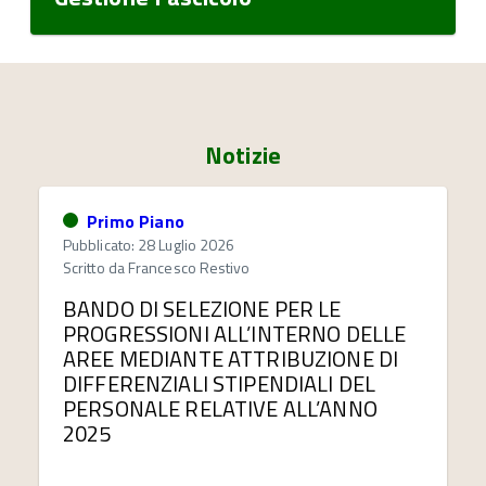
Notizie
Primo Piano
Pubblicato: 28 Luglio 2026
Scritto da
Francesco Restivo
BANDO DI SELEZIONE PER LE
PROGRESSIONI ALL’INTERNO DELLE
AREE MEDIANTE ATTRIBUZIONE DI
DIFFERENZIALI STIPENDIALI DEL
PERSONALE RELATIVE ALL’ANNO
2025