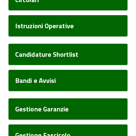
Istruzioni Operative
Candidature Shortlist
Bandi e Avvisi
Gestione Garanzie
Gestione Fascicolo