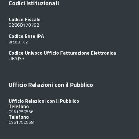
Codici Istituzionali
Codice Fiscale
02868170792
Codice Ente IPA
arcea_cz
Codice Univoco Ufficio Fatturazione Elettronica
UFAJS3
Ufficio Relazioni con il Pubblico
Ufficio Relazioni con il Pubblico
Telefono
0961750566
Telefono
0961750568