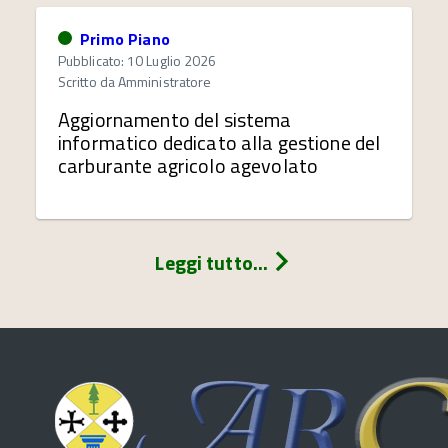
Primo Piano
Pubblicato: 10 Luglio 2026
Scritto da
Amministratore
Aggiornamento del sistema
informatico dedicato alla gestione del
carburante agricolo agevolato
Leggi tutto...