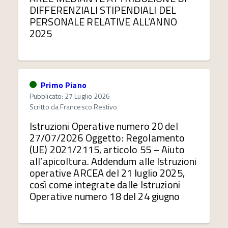
DIFFERENZIALI STIPENDIALI DEL
PERSONALE RELATIVE ALL’ANNO
2025
Primo Piano
Pubblicato: 27 Luglio 2026
Scritto da
Francesco Restivo
Istruzioni Operative numero 20 del
27/07/2026 Oggetto: Regolamento
(UE) 2021/2115, articolo 55 – Aiuto
all’apicoltura. Addendum alle Istruzioni
operative ARCEA del 21 luglio 2025,
così come integrate dalle Istruzioni
Operative numero 18 del 24 giugno