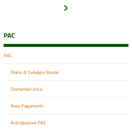
Avanti
PAC
PAC
Piano di Sviluppo Rurale
Domanda Unica
Area Pagamenti
Anticipazioni PAC