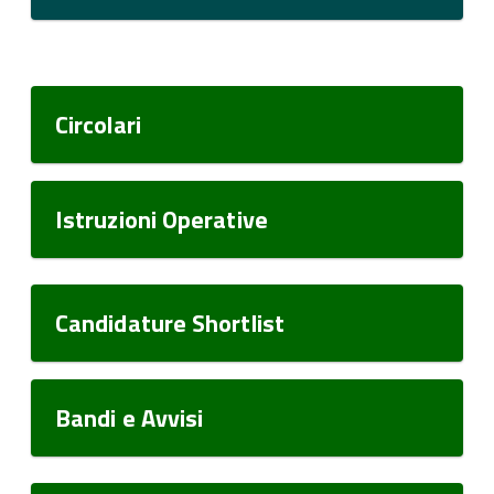
Circolari
Istruzioni Operative
Candidature Shortlist
Bandi e Avvisi