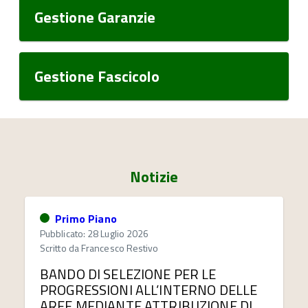
Gestione Garanzie
Gestione Fascicolo
Notizie
Primo Piano
Pubblicato: 28 Luglio 2026
Scritto da
Francesco Restivo
BANDO DI SELEZIONE PER LE
PROGRESSIONI ALL’INTERNO DELLE
AREE MEDIANTE ATTRIBUZIONE DI