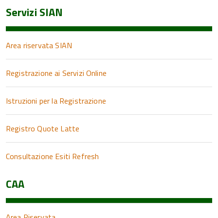
Servizi SIAN
Area riservata SIAN
Registrazione ai Servizi Online
Istruzioni per la Registrazione
Registro Quote Latte
Consultazione Esiti Refresh
CAA
Area Riservata