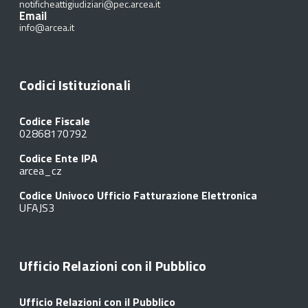
notificheattigiudiziari@pec.arcea.it
Email
info@arcea.it
Codici Istituzionali
Codice Fiscale
02868170792
Codice Ente IPA
arcea_cz
Codice Univoco Ufficio Fatturazione Elettronica
UFAJS3
Ufficio Relazioni con il Pubblico
Ufficio Relazioni con il Pubblico