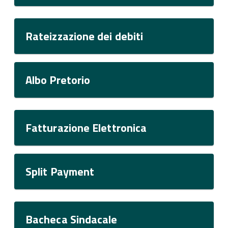
Rateizzazione dei debiti
Albo Pretorio
Fatturazione Elettronica
Split Payment
Bacheca Sindacale