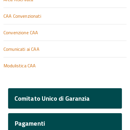
CAA Convenzionati
Convenzione CAA
Comunicati ai CAA
Modulistica CAA
Comitato Unico di Garanzia
Pagamenti