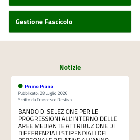
Gestione Fascicolo
Notizie
Primo Piano
Pubblicato: 28 Luglio 2026
Scritto da
Francesco Restivo
BANDO DI SELEZIONE PER LE
PROGRESSIONI ALL’INTERNO DELLE
AREE MEDIANTE ATTRIBUZIONE DI
DIFFERENZIALI STIPENDIALI DEL