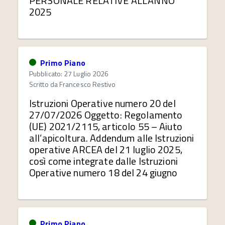
PERSONALE RELATIVE ALL’ANNO
2025
Primo Piano
Pubblicato: 27 Luglio 2026
Scritto da
Francesco Restivo
Istruzioni Operative numero 20 del
27/07/2026 Oggetto: Regolamento
(UE) 2021/2115, articolo 55 – Aiuto
all’apicoltura. Addendum alle Istruzioni
operative ARCEA del 21 luglio 2025,
così come integrate dalle Istruzioni
Operative numero 18 del 24 giugno
Primo Piano