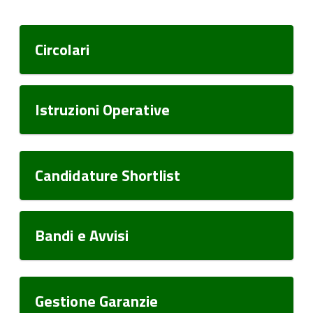
Circolari
Istruzioni Operative
Candidature Shortlist
Bandi e Avvisi
Gestione Garanzie