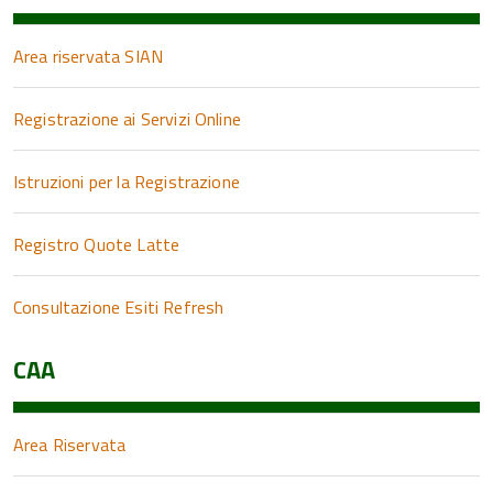
Area riservata SIAN
Registrazione ai Servizi Online
Istruzioni per la Registrazione
Registro Quote Latte
Consultazione Esiti Refresh
CAA
Area Riservata