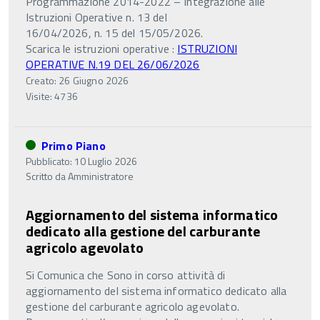
Programmazione 2014-2022 – Integrazione alle
Istruzioni Operative n. 13 del
16/04/2026, n. 15 del 15/05/2026.
Scarica le istruzioni operative :
ISTRUZIONI
OPERATIVE N.19 DEL 26/06/2026
Creato: 26 Giugno 2026
Visite: 4736
Primo Piano
Pubblicato: 10 Luglio 2026
Scritto da
Amministratore
Aggiornamento del sistema informatico
dedicato alla gestione del carburante
agricolo agevolato
Si Comunica che Sono in corso attività di
aggiornamento del sistema informatico dedicato alla
gestione del carburante agricolo agevolato.