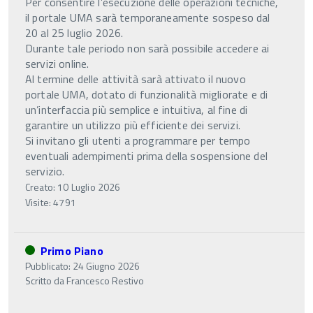
Per consentire l’esecuzione delle operazioni tecniche,
il portale UMA sarà temporaneamente sospeso dal
20 al 25 luglio 2026.
Durante tale periodo non sarà possibile accedere ai
servizi online.
Al termine delle attività sarà attivato il nuovo
portale UMA, dotato di funzionalità migliorate e di
un’interfaccia più semplice e intuitiva, al fine di
garantire un utilizzo più efficiente dei servizi.
Si invitano gli utenti a programmare per tempo
eventuali adempimenti prima della sospensione del
servizio.
Creato: 10 Luglio 2026
Visite: 4791
Primo Piano
Pubblicato: 24 Giugno 2026
Scritto da
Francesco Restivo