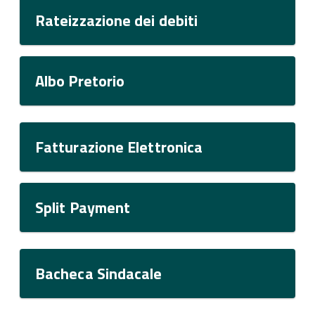
Rateizzazione dei debiti
Albo Pretorio
Fatturazione Elettronica
Split Payment
Bacheca Sindacale