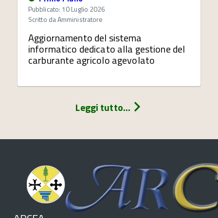
Pubblicato: 10 Luglio 2026
Scritto da
Amministratore
Aggiornamento del sistema
informatico dedicato alla gestione del
carburante agricolo agevolato
Leggi tutto...