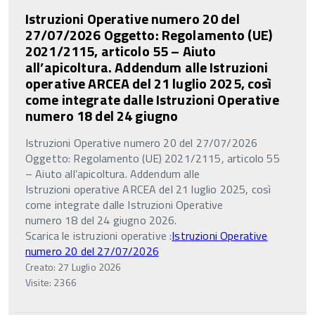
Istruzioni Operative numero 20 del
27/07/2026 Oggetto: Regolamento (UE)
2021/2115, articolo 55 – Aiuto
all’apicoltura. Addendum alle Istruzioni
operative ARCEA del 21 luglio 2025, così
come integrate dalle Istruzioni Operative
numero 18 del 24 giugno
Istruzioni Operative numero 20 del 27/07/2026
Oggetto: Regolamento (UE) 2021/2115, articolo 55
– Aiuto all’apicoltura. Addendum alle
Istruzioni operative ARCEA del 21 luglio 2025, così
come integrate dalle Istruzioni Operative
numero 18 del 24 giugno 2026.
Scarica le istruzioni operative :
Istruzioni Operative
numero 20 del 27/07/2026
Creato: 27 Luglio 2026
Visite: 2366