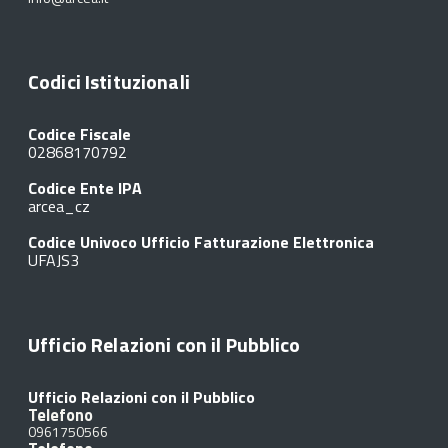
Codici Istituzionali
Codice Fiscale
02868170792
Codice Ente IPA
arcea_cz
Codice Univoco Ufficio Fatturazione Elettronica
UFAJS3
Ufficio Relazioni con il Pubblico
Ufficio Relazioni con il Pubblico
Telefono
0961750566