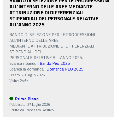
BANDO DI SELEZIONE PER LE PROGRESSIONI
ALL’INTERNO DELLE AREE MEDIANTE
ATTRIBUZIONE DI DIFFERENZIALI
STIPENDIALI DEL PERSONALE RELATIVE
ALL’ANNO 2025
BANDO DI SELEZIONE PER LE PROGRESSIONI
ALL’INTERNO DELLE AREE
MEDIANTE ATTRIBUZIONE DI DIFFERENZIALI
STIPENDIALI DEL
PERSONALE RELATIVE ALL’ANNO 2025.
Scarica il bando :
Bando Peo 2025
Scarica la domanda :
Domanda PEO 2025
Creato: 28 Luglio 2026
Visite: 2565
Primo Piano
Pubblicato: 27 Luglio 2026
Scritto da
Francesco Restivo