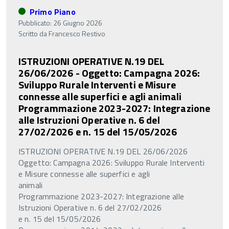
Primo Piano
Pubblicato: 26 Giugno 2026
Scritto da
Francesco Restivo
ISTRUZIONI OPERATIVE N.19 DEL
26/06/2026 - Oggetto: Campagna 2026:
Sviluppo Rurale Interventi e Misure
connesse alle superfici e agli animali
Programmazione 2023-2027: Integrazione
alle Istruzioni Operative n. 6 del
27/02/2026 e n. 15 del 15/05/2026
ISTRUZIONI OPERATIVE N.19 DEL 26/06/2026
Oggetto: Campagna 2026: Sviluppo Rurale Interventi
e Misure connesse alle superfici e agli
animali
Programmazione 2023-2027: Integrazione alle
Istruzioni Operative n. 6 del 27/02/2026
e n. 15 del 15/05/2026