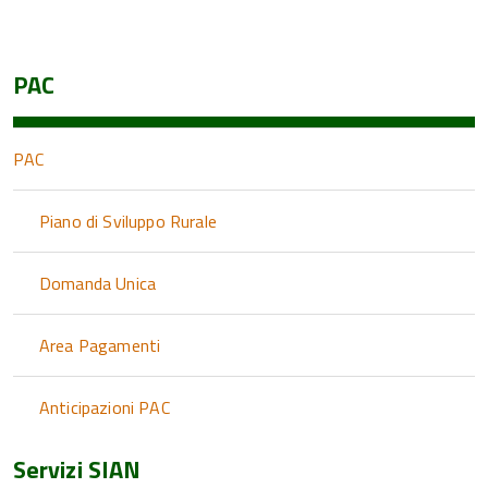
PAC
PAC
Piano di Sviluppo Rurale
Domanda Unica
Area Pagamenti
Anticipazioni PAC
Servizi SIAN