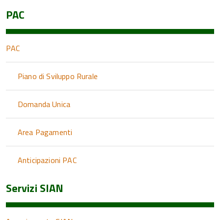
PAC
PAC
Piano di Sviluppo Rurale
Domanda Unica
Area Pagamenti
Anticipazioni PAC
Servizi SIAN