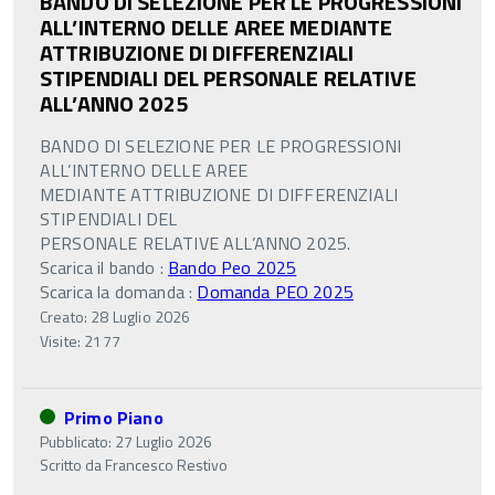
BANDO DI SELEZIONE PER LE PROGRESSIONI
ALL’INTERNO DELLE AREE MEDIANTE
ATTRIBUZIONE DI DIFFERENZIALI
STIPENDIALI DEL PERSONALE RELATIVE
ALL’ANNO 2025
BANDO DI SELEZIONE PER LE PROGRESSIONI
ALL’INTERNO DELLE AREE
MEDIANTE ATTRIBUZIONE DI DIFFERENZIALI
STIPENDIALI DEL
PERSONALE RELATIVE ALL’ANNO 2025.
Scarica il bando :
Bando Peo 2025
Scarica la domanda :
Domanda PEO 2025
Creato: 28 Luglio 2026
Visite: 2177
Primo Piano
Pubblicato: 27 Luglio 2026
Scritto da
Francesco Restivo