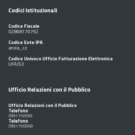
Codici Istituzionali
Codice Fiscale
02868170792
Codice Ente IPA
arcea_cz
Codice Univoco Ufficio Fatturazione Elettronica
UFAJS3
Ufficio Relazioni con il Pubblico
Ufficio Relazioni con il Pubblico
Telefono
0961750566
Telefono
0961750568