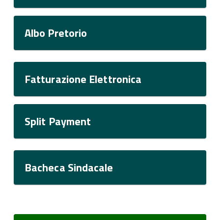
Albo Pretorio
Fatturazione Elettronica
Split Payment
Bacheca Sindacale