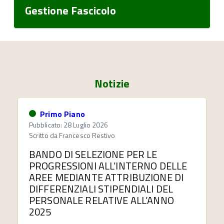
Gestione Fascicolo
Notizie
Primo Piano
Pubblicato: 28 Luglio 2026
Scritto da
Francesco Restivo
BANDO DI SELEZIONE PER LE
PROGRESSIONI ALL’INTERNO DELLE
AREE MEDIANTE ATTRIBUZIONE DI
DIFFERENZIALI STIPENDIALI DEL
PERSONALE RELATIVE ALL’ANNO
2025