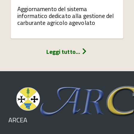
Aggiornamento del sistema
informatico dedicato alla gestione del
carburante agricolo agevolato
Leggi tutto...
ARCEA