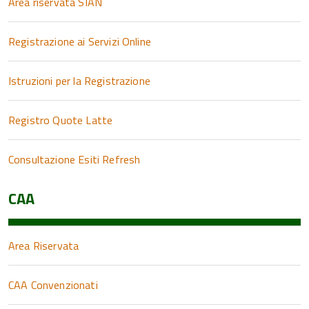
Area riservata SIAN
Registrazione ai Servizi Online
Istruzioni per la Registrazione
Registro Quote Latte
Consultazione Esiti Refresh
CAA
Area Riservata
CAA Convenzionati