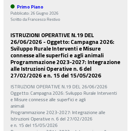
Primo Piano
Pubblicato: 26 Giugno 2026
Scritto da
Francesco Restivo
ISTRUZIONI OPERATIVE N.19 DEL
26/06/2026 - Oggetto: Campagna 2026:
Sviluppo Rurale Interventi e Misure
connesse alle superfici e agli animali
Programmazione 2023-2027: Integrazione
alle Istruzioni Operative n. 6 del
27/02/2026 e n. 15 del 15/05/2026
ISTRUZIONI OPERATIVE N.19 DEL 26/06/2026
Oggetto: Campagna 2026: Sviluppo Rurale Interventi
e Misure connesse alle superfici e agli
animali
Programmazione 2023-2027: Integrazione alle
Istruzioni Operative n. 6 del 27/02/2026
e n. 15 del 15/05/2026