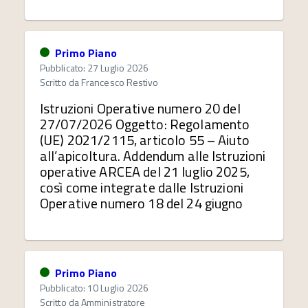
Primo Piano
Pubblicato: 27 Luglio 2026
Scritto da
Francesco Restivo
Istruzioni Operative numero 20 del
27/07/2026 Oggetto: Regolamento
(UE) 2021/2115, articolo 55 – Aiuto
all’apicoltura. Addendum alle Istruzioni
operative ARCEA del 21 luglio 2025,
così come integrate dalle Istruzioni
Operative numero 18 del 24 giugno
Primo Piano
Pubblicato: 10 Luglio 2026
Scritto da
Amministratore