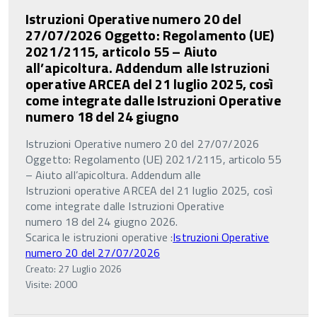
Istruzioni Operative numero 20 del
27/07/2026 Oggetto: Regolamento (UE)
2021/2115, articolo 55 – Aiuto
all’apicoltura. Addendum alle Istruzioni
operative ARCEA del 21 luglio 2025, così
come integrate dalle Istruzioni Operative
numero 18 del 24 giugno
Istruzioni Operative numero 20 del 27/07/2026
Oggetto: Regolamento (UE) 2021/2115, articolo 55
– Aiuto all’apicoltura. Addendum alle
Istruzioni operative ARCEA del 21 luglio 2025, così
come integrate dalle Istruzioni Operative
numero 18 del 24 giugno 2026.
Scarica le istruzioni operative :
Istruzioni Operative
numero 20 del 27/07/2026
Creato: 27 Luglio 2026
Visite: 2000