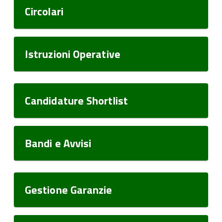
Circolari
Istruzioni Operative
Candidature Shortlist
Bandi e Avvisi
Gestione Garanzie