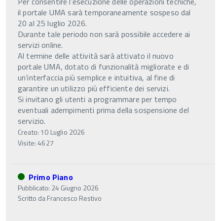
Per consentire l’esecuzione delle operazioni tecniche,
il portale UMA sarà temporaneamente sospeso dal
20 al 25 luglio 2026.
Durante tale periodo non sarà possibile accedere ai
servizi online.
Al termine delle attività sarà attivato il nuovo
portale UMA, dotato di funzionalità migliorate e di
un’interfaccia più semplice e intuitiva, al fine di
garantire un utilizzo più efficiente dei servizi.
Si invitano gli utenti a programmare per tempo
eventuali adempimenti prima della sospensione del
servizio.
Creato: 10 Luglio 2026
Visite: 4627
Primo Piano
Pubblicato: 24 Giugno 2026
Scritto da
Francesco Restivo