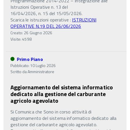
Programmazione 2014-2022 – Integrazione alle
Istruzioni Operative n. 13 del
16/04/2026, n. 15 del 15/05/2026.
Scarica le istruzioni operative :
ISTRUZIONI
OPERATIVE N.19 DEL 26/06/2026
Creato: 26 Giugno 2026
Visite: 4598
Primo Piano
Pubblicato: 10 Luglio 2026
Scritto da
Amministratore
Aggiornamento del sistema informatico
dedicato alla gestione del carburante
agricolo agevolato
Si Comunica che Sono in corso attività di
aggiornamento del sistema informatico dedicato alla
gestione del carburante agricolo agevolato.