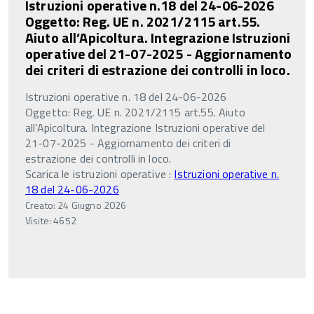
Istruzioni operative n.18 del 24-06-2026
Oggetto: Reg. UE n. 2021/2115 art.55.
Aiuto all’Apicoltura. Integrazione Istruzioni
operative del 21-07-2025 - Aggiornamento
dei criteri di estrazione dei controlli in loco.
Istruzioni operative n. 18 del 24-06-2026
Oggetto: Reg. UE n. 2021/2115 art.55. Aiuto
all’Apicoltura. Integrazione Istruzioni operative del
21-07-2025 - Aggiornamento dei criteri di
estrazione dei controlli in loco.
Scarica le istruzioni operative :
Istruzioni operative n.
18 del 24-06-2026
Creato: 24 Giugno 2026
Visite: 4652