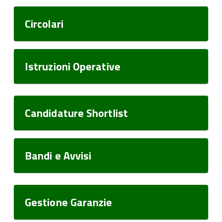
Circolari
Istruzioni Operative
Candidature Shortlist
Bandi e Avvisi
Gestione Garanzie