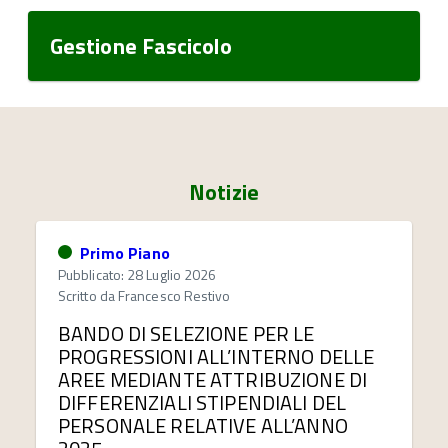
Gestione Fascicolo
Notizie
Primo Piano
Pubblicato: 28 Luglio 2026
Scritto da
Francesco Restivo
BANDO DI SELEZIONE PER LE
PROGRESSIONI ALL’INTERNO DELLE
AREE MEDIANTE ATTRIBUZIONE DI
DIFFERENZIALI STIPENDIALI DEL
PERSONALE RELATIVE ALL’ANNO