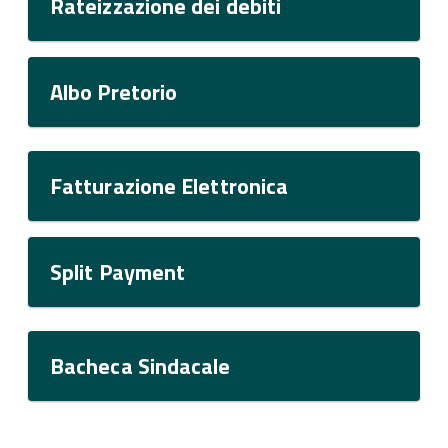
Rateizzazione dei debiti
Albo Pretorio
Fatturazione Elettronica
Split Payment
Bacheca Sindacale