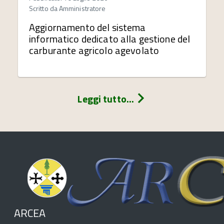
Scritto da
Amministratore
Aggiornamento del sistema
informatico dedicato alla gestione del
carburante agricolo agevolato
Leggi tutto...
ARCEA