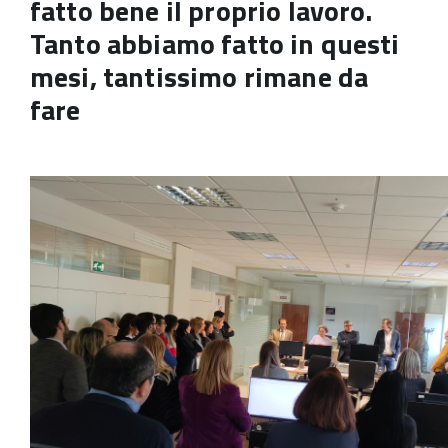
fatto bene il proprio lavoro.
Tanto abbiamo fatto in questi
mesi, tantissimo rimane da
fare