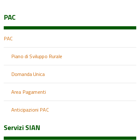
PAC
PAC
Piano di Sviluppo Rurale
Domanda Unica
Area Pagamenti
Anticipazioni PAC
Servizi SIAN