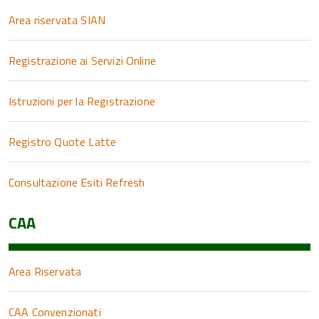
Area riservata SIAN
Registrazione ai Servizi Online
Istruzioni per la Registrazione
Registro Quote Latte
Consultazione Esiti Refresh
CAA
Area Riservata
CAA Convenzionati