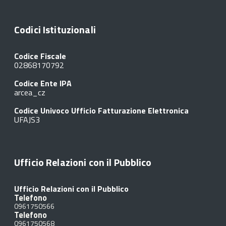
Codici Istituzionali
Codice Fiscale
02868170792
Codice Ente IPA
arcea_cz
Codice Univoco Ufficio Fatturazione Elettronica
UFAJS3
Ufficio Relazioni con il Pubblico
Ufficio Relazioni con il Pubblico
Telefono
0961750566
Telefono
0961750568