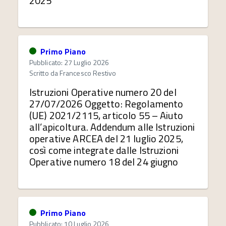
2025
Primo Piano
Pubblicato: 27 Luglio 2026
Scritto da
Francesco Restivo
Istruzioni Operative numero 20 del
27/07/2026 Oggetto: Regolamento
(UE) 2021/2115, articolo 55 – Aiuto
all’apicoltura. Addendum alle Istruzioni
operative ARCEA del 21 luglio 2025,
così come integrate dalle Istruzioni
Operative numero 18 del 24 giugno
Primo Piano
Pubblicato: 10 Luglio 2026