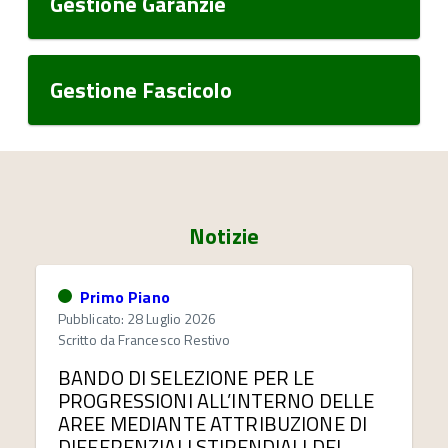
Gestione Garanzie
Gestione Fascicolo
Notizie
Primo Piano
Pubblicato: 28 Luglio 2026
Scritto da
Francesco Restivo
BANDO DI SELEZIONE PER LE
PROGRESSIONI ALL’INTERNO DELLE
AREE MEDIANTE ATTRIBUZIONE DI
DIFFERENZIALI STIPENDIALI DEL