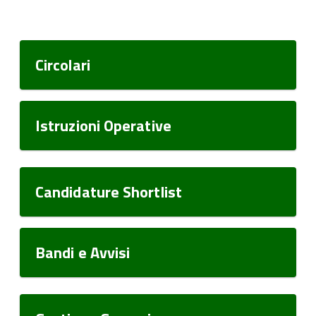
Circolari
Istruzioni Operative
Candidature Shortlist
Bandi e Avvisi