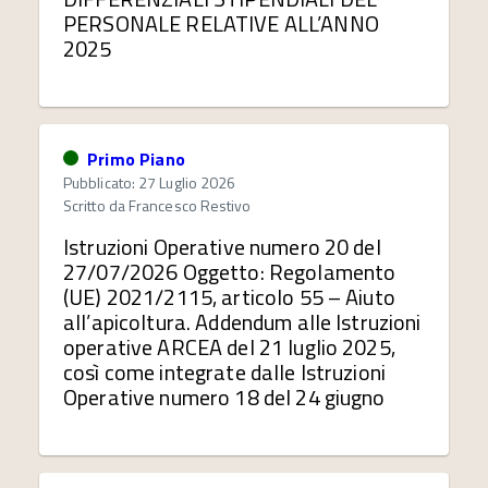
PERSONALE RELATIVE ALL’ANNO
2025
Primo Piano
Pubblicato: 27 Luglio 2026
Scritto da
Francesco Restivo
Istruzioni Operative numero 20 del
27/07/2026 Oggetto: Regolamento
(UE) 2021/2115, articolo 55 – Aiuto
all’apicoltura. Addendum alle Istruzioni
operative ARCEA del 21 luglio 2025,
così come integrate dalle Istruzioni
Operative numero 18 del 24 giugno