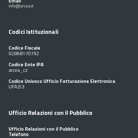
Email
info@arcea.it
Codici Istituzionali
Codice Fiscale
02868170792
Codice Ente IPA
arcea_cz
Codice Univoco Ufficio Fatturazione Elettronica
UFAJS3
Ufficio Relazioni con il Pubblico
Ufficio Relazioni con il Pubblico
Telefono