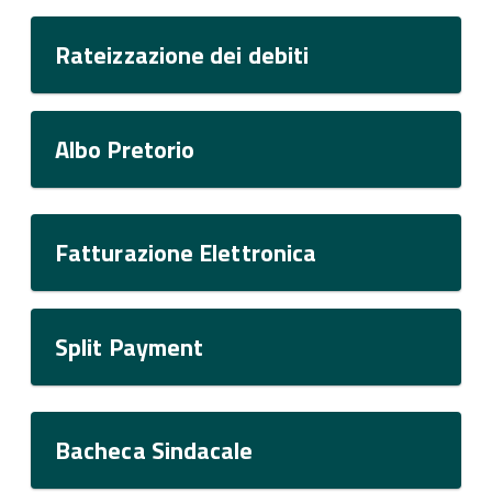
Rateizzazione dei debiti
Albo Pretorio
Fatturazione Elettronica
Split Payment
Bacheca Sindacale