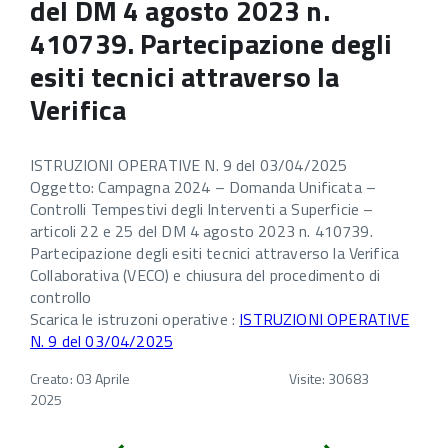
del DM 4 agosto 2023 n.
410739. Partecipazione degli
esiti tecnici attraverso la
Verifica
ISTRUZIONI OPERATIVE N. 9 del 03/04/2025
Oggetto: Campagna 2024 – Domanda Unificata –
Controlli Tempestivi degli Interventi a Superficie –
articoli 22 e 25 del DM 4 agosto 2023 n. 410739.
Partecipazione degli esiti tecnici attraverso la Verifica
Collaborativa (VECO) e chiusura del procedimento di
controllo
Scarica le istruzoni operative :
ISTRUZIONI OPERATIVE
N. 9 del 03/04/2025
Creato: 03 Aprile
Visite: 30683
2025