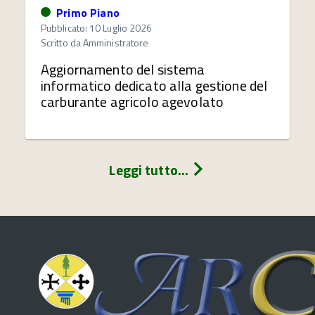
Primo Piano
Pubblicato: 10 Luglio 2026
Scritto da
Amministratore
Aggiornamento del sistema
informatico dedicato alla gestione del
carburante agricolo agevolato
Leggi tutto...