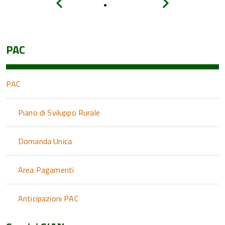
Indietro
Avanti
PAC
PAC
Piano di Sviluppo Rurale
Domanda Unica
Area Pagamenti
Anticipazioni PAC