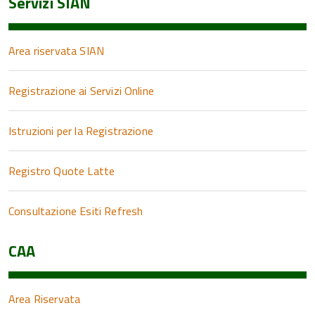
Servizi SIAN
Area riservata SIAN
Registrazione ai Servizi Online
Istruzioni per la Registrazione
Registro Quote Latte
Consultazione Esiti Refresh
CAA
Area Riservata