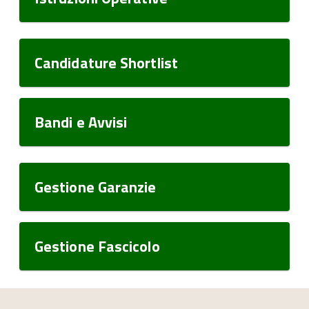
Candidature Shortlist
Bandi e Avvisi
Gestione Garanzie
Gestione Fascicolo