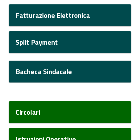
Fatturazione Elettronica
Split Payment
Bacheca Sindacale
Circolari
Istruzioni Operative