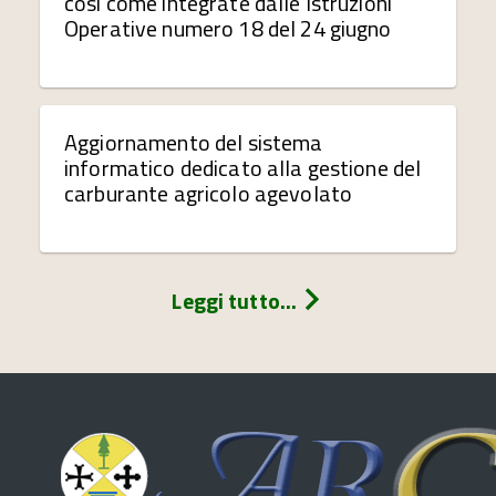
così come integrate dalle Istruzioni
Operative numero 18 del 24 giugno
Aggiornamento del sistema
informatico dedicato alla gestione del
carburante agricolo agevolato
Leggi tutto...