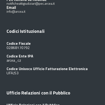
notificheattigiudiziari@pec.arcea.it
Email
info@arcea.it
Codici Istituzionali
Codice Fiscale
02868170792
Codice Ente IPA
arcea_cz
Codice Univoco Ufficio Fatturazione Elettronica
UFAJS3
Ufficio Relazioni con il Pubblico