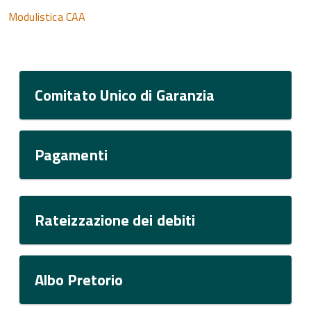
Modulistica CAA
Comitato Unico di Garanzia
Pagamenti
Rateizzazione dei debiti
Albo Pretorio