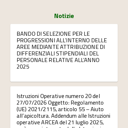
Notizie
BANDO DI SELEZIONE PER LE
PROGRESSIONI ALL’INTERNO DELLE
AREE MEDIANTE ATTRIBUZIONE DI
DIFFERENZIALI STIPENDIALI DEL
PERSONALE RELATIVE ALL’ANNO
2025
Istruzioni Operative numero 20 del
27/07/2026 Oggetto: Regolamento
(UE) 2021/2115, articolo 55 – Aiuto
all’apicoltura. Addendum alle Istruzioni
operative ARCEA del 21 luglio 2025,