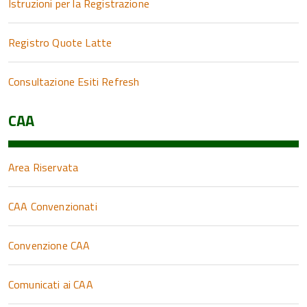
Istruzioni per la Registrazione
Registro Quote Latte
Consultazione Esiti Refresh
CAA
Area Riservata
CAA Convenzionati
Convenzione CAA
Comunicati ai CAA