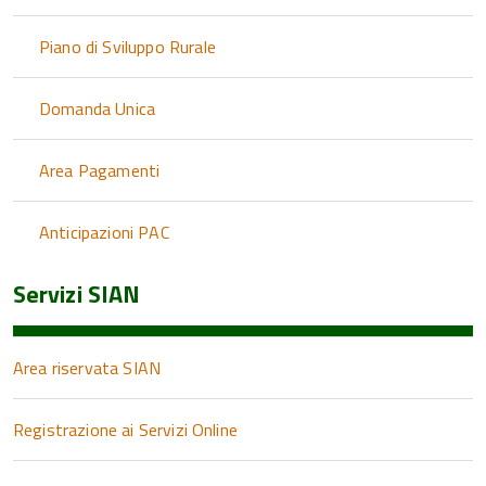
Piano di Sviluppo Rurale
Domanda Unica
Area Pagamenti
Anticipazioni PAC
Servizi SIAN
Area riservata SIAN
Registrazione ai Servizi Online