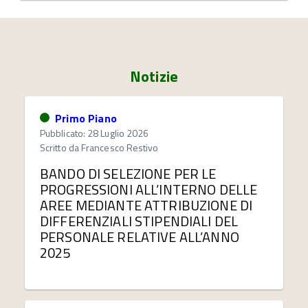
Notizie
Primo Piano
Pubblicato: 28 Luglio 2026
Scritto da
Francesco Restivo
BANDO DI SELEZIONE PER LE
PROGRESSIONI ALL’INTERNO DELLE
AREE MEDIANTE ATTRIBUZIONE DI
DIFFERENZIALI STIPENDIALI DEL
PERSONALE RELATIVE ALL’ANNO
2025