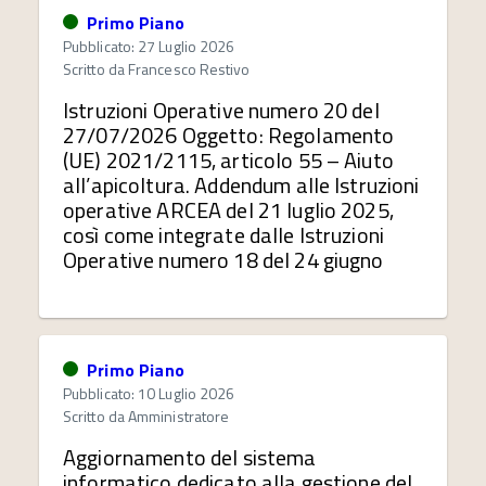
Primo Piano
Pubblicato: 27 Luglio 2026
Scritto da
Francesco Restivo
Istruzioni Operative numero 20 del
27/07/2026 Oggetto: Regolamento
(UE) 2021/2115, articolo 55 – Aiuto
all’apicoltura. Addendum alle Istruzioni
operative ARCEA del 21 luglio 2025,
così come integrate dalle Istruzioni
Operative numero 18 del 24 giugno
Primo Piano
Pubblicato: 10 Luglio 2026
Scritto da
Amministratore
Aggiornamento del sistema
informatico dedicato alla gestione del