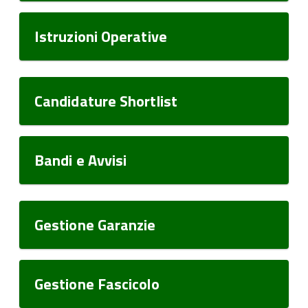
Istruzioni Operative
Candidature Shortlist
Bandi e Avvisi
Gestione Garanzie
Gestione Fascicolo