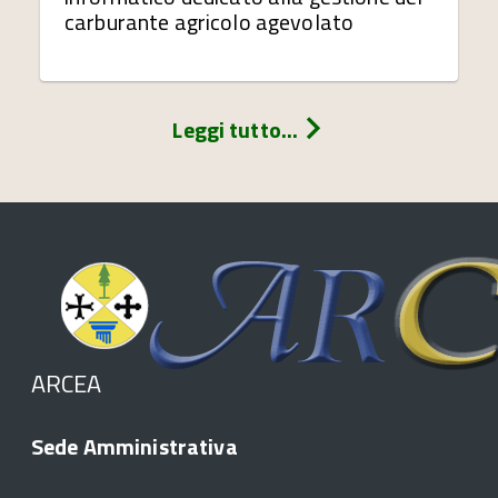
carburante agricolo agevolato
Leggi tutto...
ARCEA
Sede Amministrativa