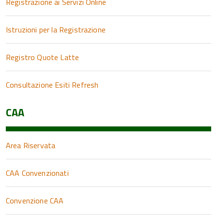
Registrazione ai Servizi Online
Istruzioni per la Registrazione
Registro Quote Latte
Consultazione Esiti Refresh
CAA
Area Riservata
CAA Convenzionati
Convenzione CAA