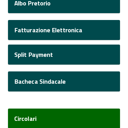
Albo Pretorio
Fatturazione Elettronica
Split Payment
Bacheca Sindacale
Circolari