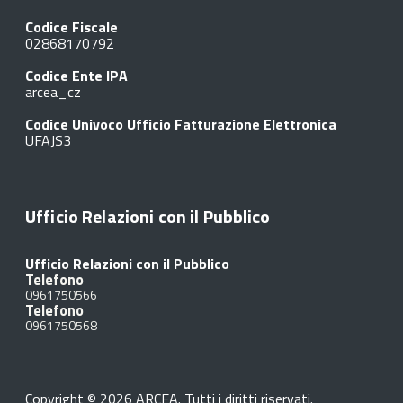
Codice Fiscale
02868170792
Codice Ente IPA
arcea_cz
Codice Univoco Ufficio Fatturazione Elettronica
UFAJS3
Ufficio Relazioni con il Pubblico
Ufficio Relazioni con il Pubblico
Telefono
0961750566
Telefono
0961750568
Copyright © 2026 ARCEA. Tutti i diritti riservati.