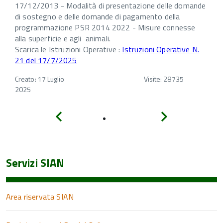
17/12/2013 - Modalità di presentazione delle domande
di sostegno e delle domande di pagamento della
programmazione PSR 2014 2022 - Misure connesse
alla superficie e agli animali.
Scarica le Istruzioni Operative :
Istruzioni Operative N.
21 del 17/7/2025
Creato: 17 Luglio
Visite: 28735
2025
Indietro
Avanti
Servizi SIAN
Area riservata SIAN