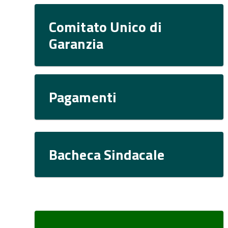
Comitato Unico di
Garanzia
Pagamenti
Bacheca Sindacale