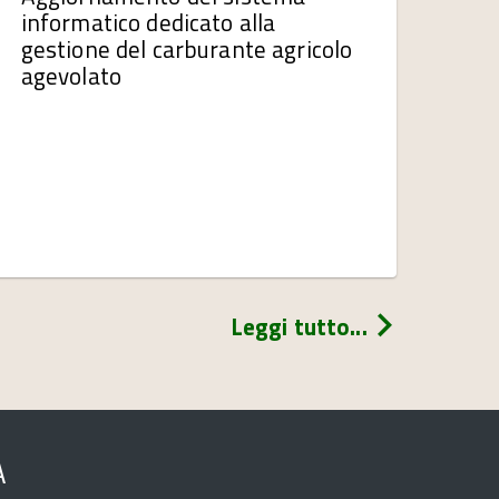
informatico dedicato alla
gestione del carburante agricolo
agevolato
Leggi tutto...
A