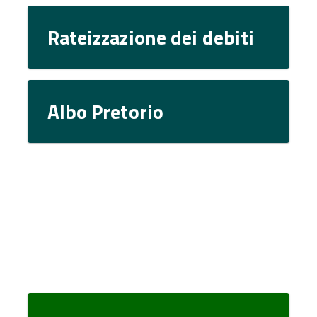
Rateizzazione dei debiti
Albo Pretorio