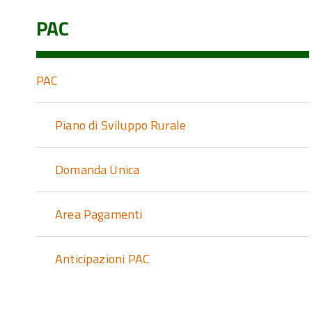
PAC
PAC
Piano di Sviluppo Rurale
Domanda Unica
Area Pagamenti
Anticipazioni PAC