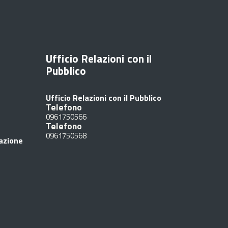
Ufficio Relazioni con il
Pubblico
Ufficio Relazioni con il Pubblico
Telefono
0961750566
Telefono
0961750568
razione