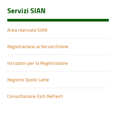
Servizi SIAN
Area riservata SIAN
Registrazione ai Servizi Online
Istruzioni per la Registrazione
Registro Quote Latte
Consultazione Esiti Refresh