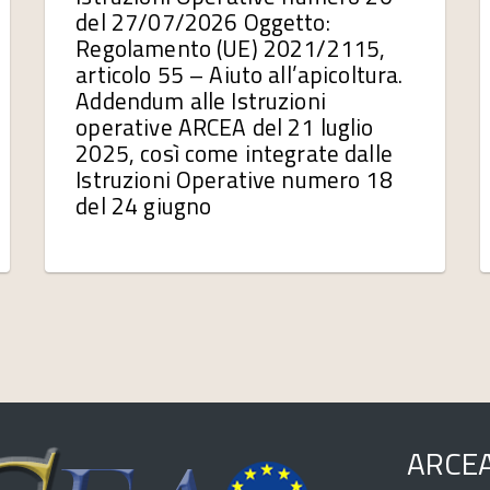
del 27/07/2026 Oggetto:
Regolamento (UE) 2021/2115,
articolo 55 – Aiuto all’apicoltura.
Addendum alle Istruzioni
operative ARCEA del 21 luglio
2025, così come integrate dalle
Istruzioni Operative numero 18
del 24 giugno
ARCE