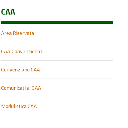
CAA
Area Riservata
CAA Convenzionati
Convenzione CAA
Comunicati ai CAA
Modulistica CAA