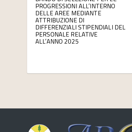
PROGRESSIONI ALL’INTERNO
DELLE AREE MEDIANTE
ATTRIBUZIONE DI
DIFFERENZIALI STIPENDIALI DEL
PERSONALE RELATIVE
ALL’ANNO 2025