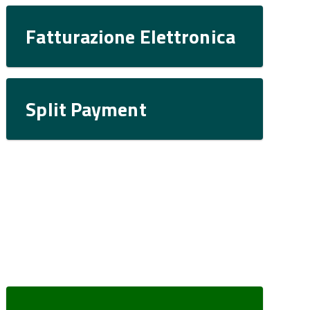
Fatturazione Elettronica
Split Payment