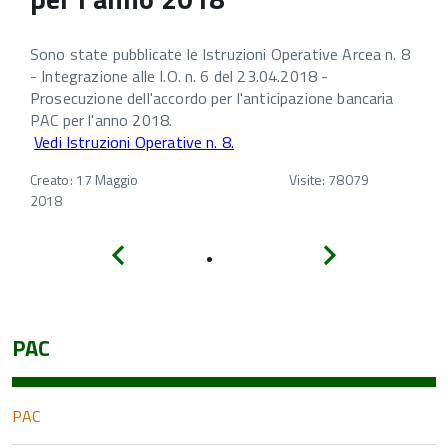
Sono state pubblicate le Istruzioni Operative Arcea n. 8
- Integrazione alle I.O. n. 6 del 23.04.2018 -
Prosecuzione dell'accordo per l'anticipazione bancaria
PAC per l'anno 2018.
Vedi Istruzioni Operative n. 8.
Creato: 17 Maggio
Visite: 78079
2018
Indietro
Avanti
PAC
PAC