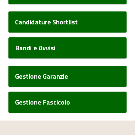
Candidature Shortlist
Bandi e Avvisi
Gestione Garanzie
Gestione Fascicolo