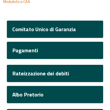
Modulistica CAA
Comitato Unico di Garanzia
Pagamenti
Rateizzazione dei debiti
Albo Pretorio