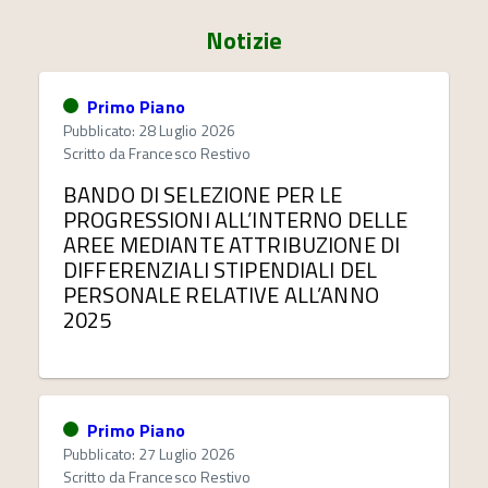
Notizie
Primo Piano
Pubblicato: 28 Luglio 2026
Scritto da
Francesco Restivo
BANDO DI SELEZIONE PER LE
PROGRESSIONI ALL’INTERNO DELLE
AREE MEDIANTE ATTRIBUZIONE DI
DIFFERENZIALI STIPENDIALI DEL
PERSONALE RELATIVE ALL’ANNO
2025
Primo Piano
Pubblicato: 27 Luglio 2026
Scritto da
Francesco Restivo