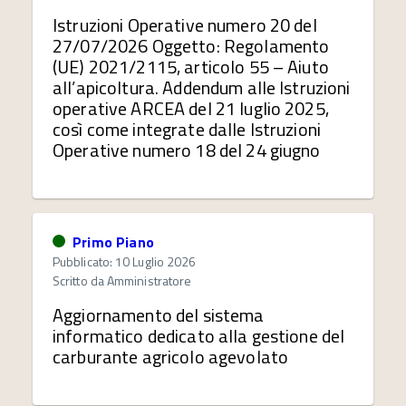
Istruzioni Operative numero 20 del
27/07/2026 Oggetto: Regolamento
(UE) 2021/2115, articolo 55 – Aiuto
all’apicoltura. Addendum alle Istruzioni
operative ARCEA del 21 luglio 2025,
così come integrate dalle Istruzioni
Operative numero 18 del 24 giugno
Primo Piano
Pubblicato: 10 Luglio 2026
Scritto da
Amministratore
Aggiornamento del sistema
informatico dedicato alla gestione del
carburante agricolo agevolato