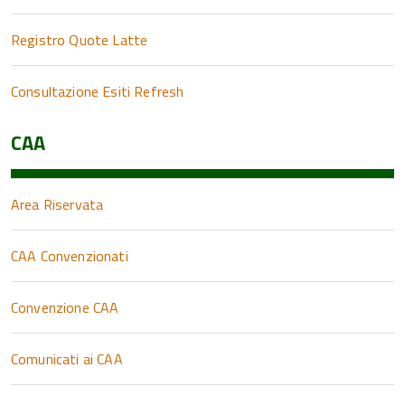
Registro Quote Latte
Consultazione Esiti Refresh
CAA
Area Riservata
CAA Convenzionati
Convenzione CAA
Comunicati ai CAA