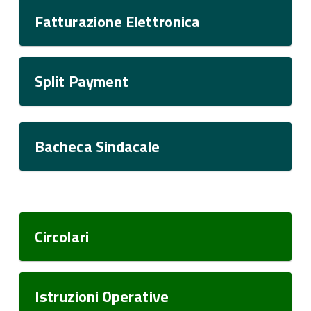
Fatturazione Elettronica
Split Payment
Bacheca Sindacale
Circolari
Istruzioni Operative