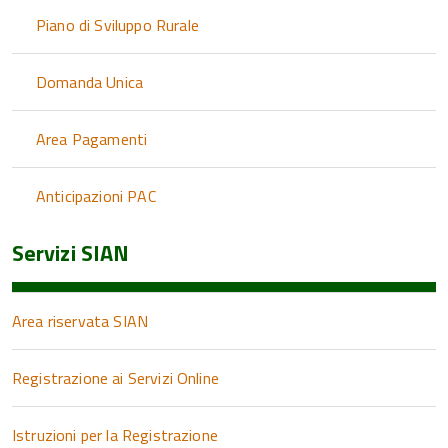
Piano di Sviluppo Rurale
Domanda Unica
Area Pagamenti
Anticipazioni PAC
Servizi SIAN
Area riservata SIAN
Registrazione ai Servizi Online
Istruzioni per la Registrazione